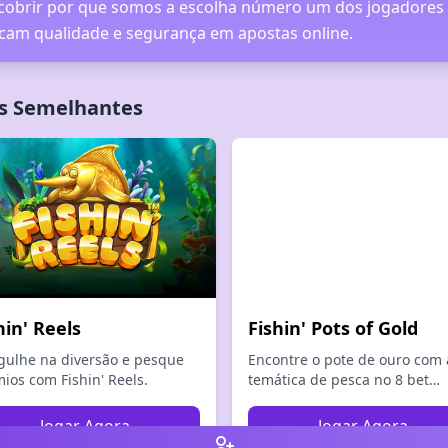
cobrir por que somos a escolha número um dos jogadores
cam qualidade e segurança em apostas online.
s Semelhantes
hin' Reels
Fishin' Pots of Gold
ulhe na diversão e pesque
Encontre o pote de ouro com 
ios com Fishin' Reels.
temática de pesca no 8 bet
casino.
Jogar Agora
Jogar Agora