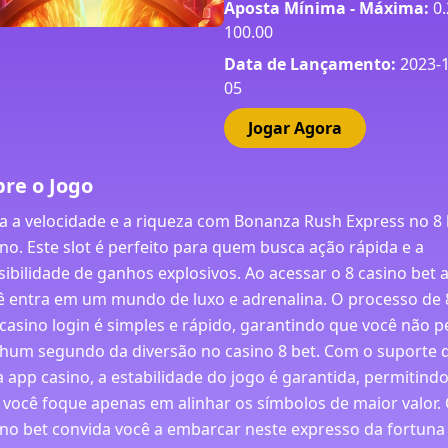
Aposta Mínima - Máxima:
0.
100.00
Data de Lançamento:
2023-1
05
Jogar Agora
bre o Jogo
ta a velocidade e a riqueza com Bonanza Rush Express no 8 
ino. Este slot é perfeito para quem busca ação rápida e a
sibilidade de ganhos explosivos. Ao acessar o 8 casino bet 
ê entra em um mundo de luxo e adrenalina. O processo de 
 casino login é simples e rápido, garantindo que você não p
hum segundo da diversão no casino 8 bet. Com o suporte 
a app casino, a estabilidade do jogo é garantida, permitind
 você foque apenas em alinhar os símbolos de maior valor. 
ino bet convida você a embarcar neste expresso da fortuna