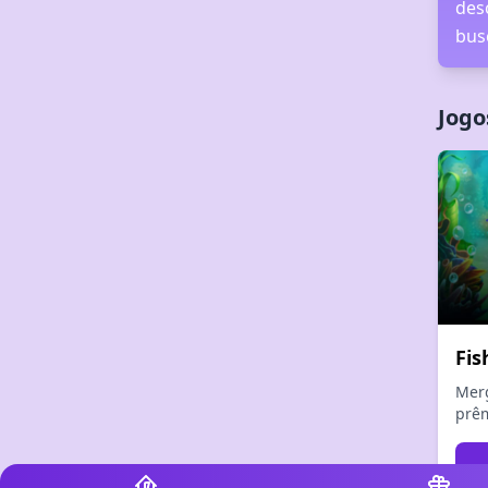
des
bus
Jogo
Fis
Merg
prêm