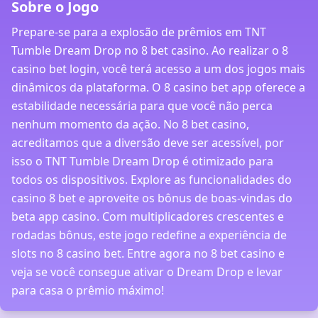
Sobre o Jogo
Prepare-se para a explosão de prêmios em TNT
Tumble Dream Drop no 8 bet casino. Ao realizar o 8
casino bet login, você terá acesso a um dos jogos mais
dinâmicos da plataforma. O 8 casino bet app oferece a
estabilidade necessária para que você não perca
nenhum momento da ação. No 8 bet casino,
acreditamos que a diversão deve ser acessível, por
isso o TNT Tumble Dream Drop é otimizado para
todos os dispositivos. Explore as funcionalidades do
casino 8 bet e aproveite os bônus de boas-vindas do
beta app casino. Com multiplicadores crescentes e
rodadas bônus, este jogo redefine a experiência de
slots no 8 casino bet. Entre agora no 8 bet casino e
veja se você consegue ativar o Dream Drop e levar
para casa o prêmio máximo!