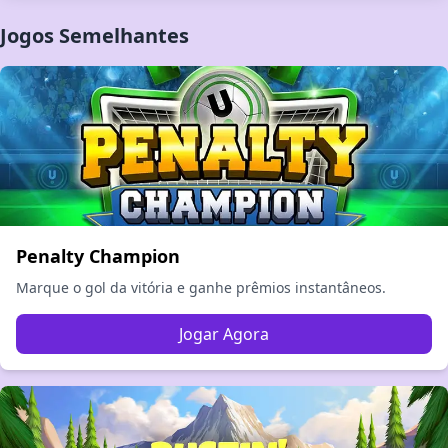
Jogos Semelhantes
Penalty Champion
Marque o gol da vitória e ganhe prêmios instantâneos.
Jogar Agora