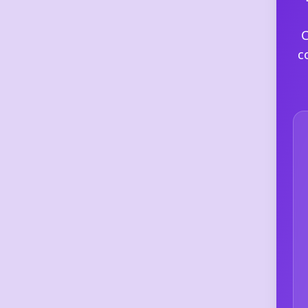
29/06
29/06
C
29/06
29/06
c
29/06
29/06
29/06
29/06
29/06
29/06
29/06
29/06
29/06
29/06
29/06
29/06
29/06
29/06
29/06