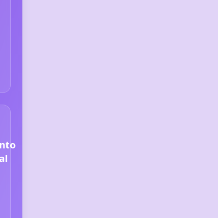
nto
al