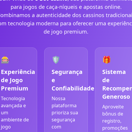
/2026 JoaoCa*** recebeu cashback 265 BRL 🎊
para jogos de caça-níqueis e apostas online.
/2026 JoaoEn*** acertou o jackpot 24,500 BRL 🚀
ombinamos a autenticidade dos cassinos tradiciona
/2026 JoaoB*** acertou o jackpot 39,000 BRL 🚀
/2026 JoaoG*** recebeu cashback 115 BRL 💵
om tecnologia moderna para oferecer uma experiênc
/2026 JoaoM*** recebeu cashback 255 BRL 🔄
de jogo premium.
/2026 JoaoLar*** ganhou 4,300 BRL 💰
/2026 JoaoMu*** ganhou 6,700 BRL 💰
/2026 JoaoGi*** recebeu cashback 145 BRL 🔄
🎰
🛡️
🎁
/2026 JoaoGio*** recebeu bonus 360 BRL ✨
/2026 JoaoLu*** saque concluido de 3,150 BRL 💸
Experiência
Segurança
Sistema
/2026 JoaoCai*** acertou o jackpot 70,500 BRL 🎰
de Jogo
e
de
/2026 JoaoCam*** acertou o jackpot 78,500 BRL 🎰
/2026 JoaoMur*** recebeu cashback 205 BRL 💵
Premium
Confiabilidade
Recompen
/2026 JoaoLua*** recebeu bonus 40 BRL 🎁
Generoso
Tecnologia
Nossa
/2026 JoaoDa*** acertou o jackpot 69,500 BRL 💥
avançada e
plataforma
Aproveite
/2026 JoaoCami*** saque concluido de 300 BRL ✅
um
prioriza sua
bônus de
/2026 JoaoGu*** acertou o jackpot 11,000 BRL 💥
ambiente de
segurança
registro,
/2026 JoaoCamil*** recebeu bonus 110 BRL 🎁
jogo
com
promoções
/2026 JoaoMa*** acertou o jackpot 53,500 BRL 🎰