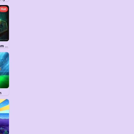
Hot
Grim the Splitter Dream Drop
n